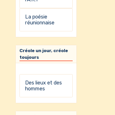
La poésie
réunionnaise
Créole un jour, créole
toujours
Des lieux et des
hommes