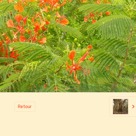
Retour