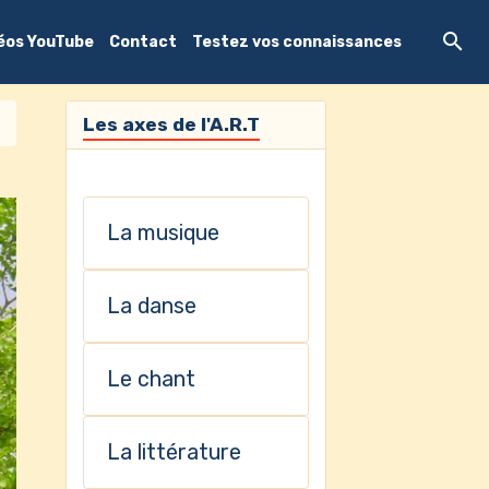
déos YouTube
Contact
Testez vos connaissances
Les axes de l'A.R.T
La musique
La danse
Le chant
La littérature