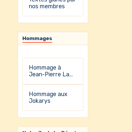
nos membres
Hommages
Hommage à
Jean-Pierre La
Selve
Hommage aux
Jokarys